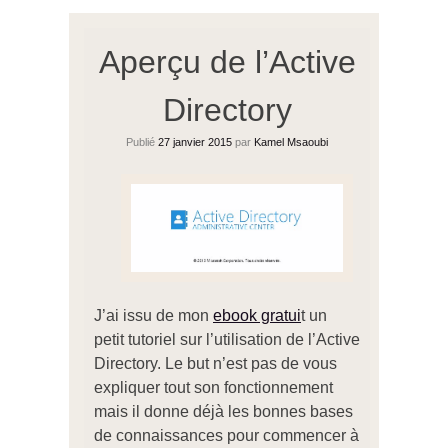
Aperçu de l’Active
Directory
Publié
27 janvier 2015
par
Kamel Msaoubi
J’ai issu de mon
ebook gratui
t un
petit tutoriel sur l’utilisation de l’Active
Directory. Le but n’est pas de vous
expliquer tout son fonctionnement
mais il donne déjà les bonnes bases
de connaissances pour commencer à