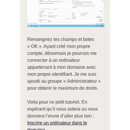
Renseignez les champs et faites
« OK ». Ayant créé mon propre
compte, désormais je pourrais me
connecter à un ordinateur
appartenant à mon domaine avec
mon propre identifiant. Je me suis
ajouté au groupe « Administrateur »
pour obtenir le maximum de droits.
Voila pour ce petit tutoriel. En
espérant qu’il vous aidera ou vous
donnera l’envie d’aller plus loin :
Inscrire un ordinateur dans le
domaine.