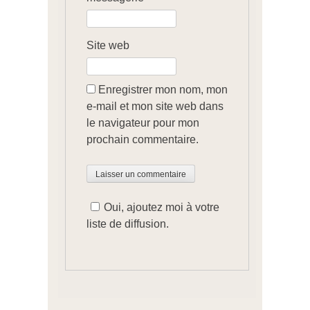
Site web
Enregistrer mon nom, mon
e-mail et mon site web dans
le navigateur pour mon
prochain commentaire.
Oui, ajoutez moi à votre
liste de diffusion.