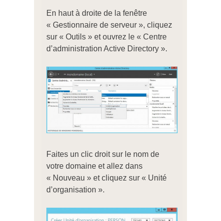
En haut à droite de la fenêtre
« Gestionnaire de serveur », cliquez
sur « Outils » et ouvrez le « Centre
d’administration Active Directory ».
Faites un clic droit sur le nom de
votre domaine et allez dans
« Nouveau » et cliquez sur « Unité
d’organisation ».