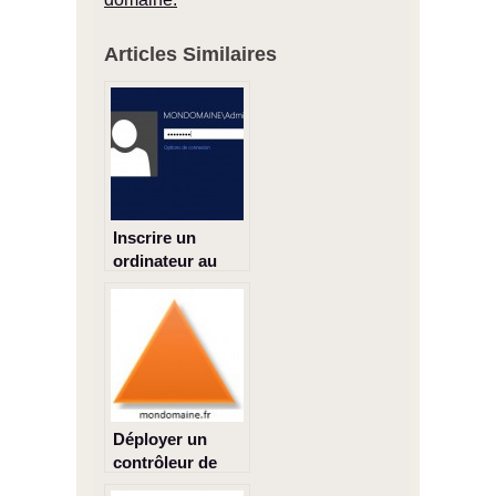
Articles Similaires
Inscrire un
ordinateur au
domaine
Déployer un
contrôleur de
domaine avec