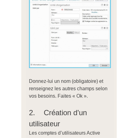
Donnez-lui un nom (obligatoire) et
renseignez les autres champs selon
vos besoins. Faites « Ok ».
2. Création d’un
utilisateur
Les comptes d’utilisateurs Active