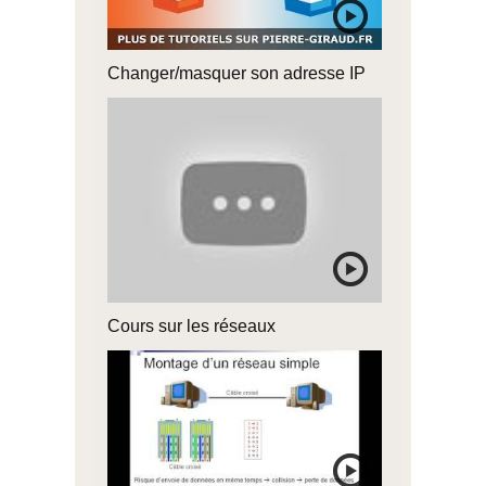
Changer/masquer son adresse IP
Cours sur les réseaux