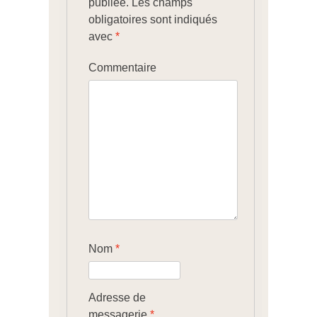
publiée.
Les champs
obligatoires sont indiqués
avec
*
Commentaire
Nom
*
Adresse de
messagerie
*