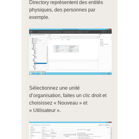
Directory représentent des entités
physiques, des personnes par
exemple.
Sélectionnez une unité
d’organisation, faites un clic droit et
choisissez « Nouveau » et
« Utilisateur ».