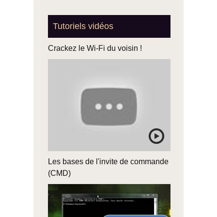
Tutoriels vidéos
Crackez le Wi-Fi du voisin !
Les bases de l'invite de commande
(CMD)