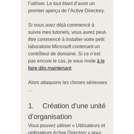
l’utiliser. Le tout étant d’avoir un
premier aperçu de l’Active Directory.
Si vous avez déjà commencé à
suivre mes tutoriels, vous aurez peut-
être commencé à installer votre petit
laboratoire Microsoft contenant un
contrôleur de domaine. Si ce n’est
pas encore le cas, je vous invite
à le
faire dès maintenant
.
Alors attaquons les choses sérieuses
…
1. Création d’une unité
d’organisation
Vous pouvez utiliser « Utilisateurs et
ordinateurs Active Directory » pour