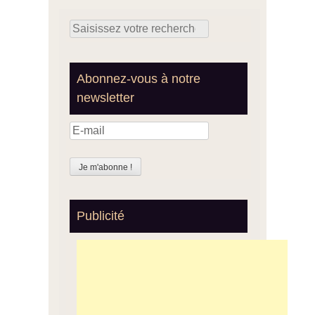
Search for:
Abonnez-vous à notre
newsletter
Publicité