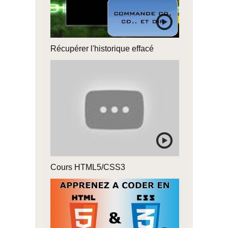
Récupérer l'historique effacé
Cours HTML5/CSS3