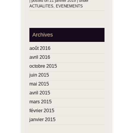
|
posted on 21 janvier 2015
|
under
ACTUALITES
,
EVENEMENTS
Archives
août 2016
avril 2016
octobre 2015
juin 2015
mai 2015
avril 2015
mars 2015
février 2015
janvier 2015