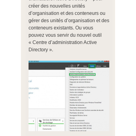
créer des nouvelles unités
d’organisation et des conteneurs ou
gérer des unités d’organisation et des
conteneurs existants. Ou vous
pouvez vous servir du nouvel outil
« Centre d’administration Active
Directory ».