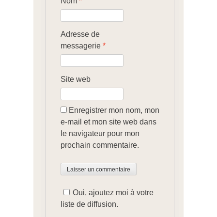
Nom
*
Adresse de
messagerie
*
Site web
Enregistrer mon nom, mon
e-mail et mon site web dans
le navigateur pour mon
prochain commentaire.
Oui, ajoutez moi à votre
liste de diffusion.