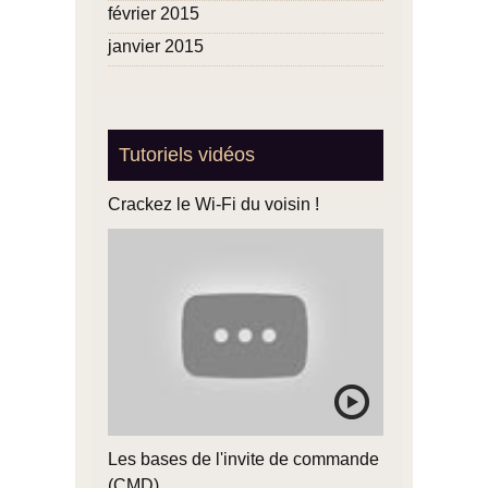
février 2015
janvier 2015
Tutoriels vidéos
Crackez le Wi-Fi du voisin !
Les bases de l'invite de commande
(CMD)