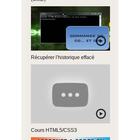
Récupérer l'historique effacé
Cours HTML5/CSS3