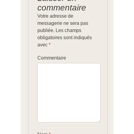
commentaire
Votre adresse de
messagerie ne sera pas
publiée.
Les champs
obligatoires sont indiqués
avec
*
Commentaire