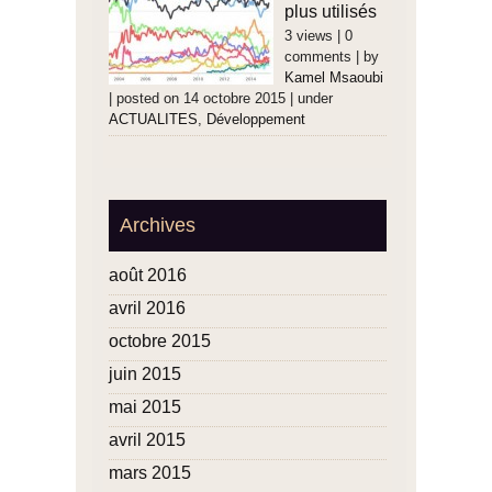
plus utilisés
3 views
|
0
comments
|
by
Kamel Msaoubi
|
posted on 14 octobre 2015
|
under
ACTUALITES
,
Développement
Archives
août 2016
avril 2016
octobre 2015
juin 2015
mai 2015
avril 2015
mars 2015