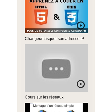
Changer/masquer son adresse IP
Cours sur les réseaux