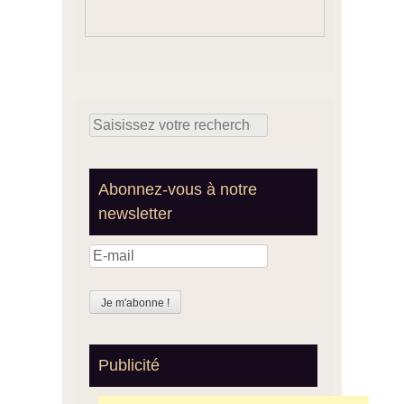
Search for:
Abonnez-vous à notre
newsletter
Publicité