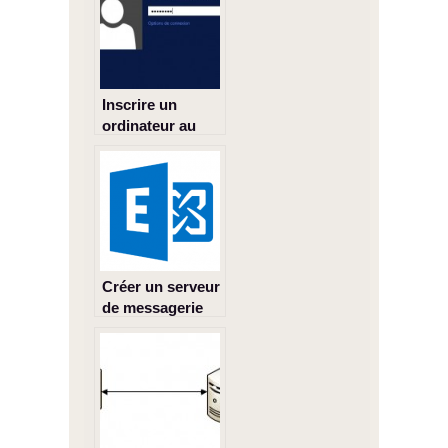
Inscrire un
ordinateur au
domaine
Créer un serveur
de messagerie
Exchange 2013