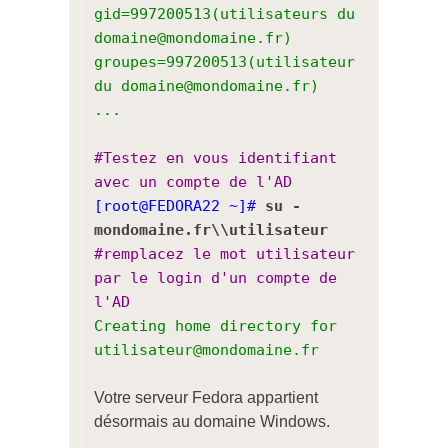
gid=997200513(utilisateurs du
domaine@mondomaine.fr)
groupes=997200513(utilisateur
du domaine@mondomaine.fr)
...
#Testez en vous identifiant
avec un compte de l'AD
[root@FEDORA22 ~]#
su -
mondomaine.fr\\utilisateur
#remplacez le mot utilisateur
par le login d'un compte de
l'AD
Creating home directory for
utilisateur@mondomaine.fr
Votre serveur Fedora appartient
désormais au domaine Windows.