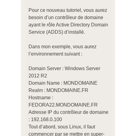
Pour ce nouveau tutoriel, vous aurez
besoin d’un contrôleur de domaine
ayant le rôle Active Directory Domain
Service (ADDS) d’installé.
Dans mon exemple, vous aurez
l’environnement suivant :
Domain Server : Windows Server
2012 R2
Domain Name : MONDOMAINE
Realm : MONDOMAINE.FR
Hostname :
FEDORA22.MONDOMAINE.FR
Adresse IP du contrôleur de domaine
: 192.168.0.100
Tout d’abord, sous Linux, il faut
commencer par se mettre en super-