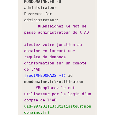
MONDOMAINE.FR -U
administrateur
Password for
administrateur:
#Renseignez le mot de
passe administrateur de l'AD
#Testez votre jonction au
domaine en lançant une
requête de demande
d'information sur un compte
de l'AD
[root@FEDORA22 ~]#
id
mondomaine.fr\\utilisateur
#Remplacez le mot
utilisateur par le login d'un
compte de l'AD
uid=997201113(utilisateur@mon
domaine.fr)