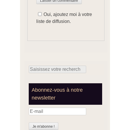
Oui, ajoutez moi à votre
liste de diffusion.
Search for:
Abonnez-vous à notre
newsletter