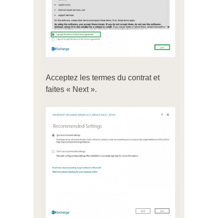
Acceptez les termes du contrat et
faites « Next ».