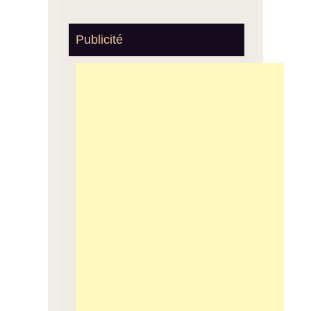
Publicité