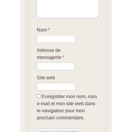
Nom
*
Adresse de
messagerie
*
Site web
Enregistrer mon nom, mon
e-mail et mon site web dans
le navigateur pour mon
prochain commentaire.