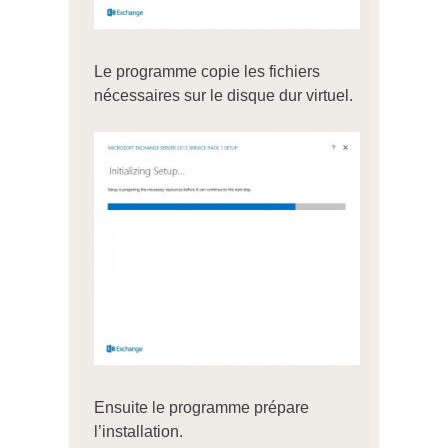
Le programme copie les fichiers
nécessaires sur le disque dur virtuel.
Ensuite le programme prépare
l’installation.