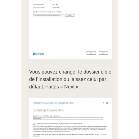
Vous pouvez changer le dossier cible
de l’installation ou laissez celui par
défaut. Faites « Next ».