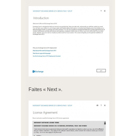
Faites « Next ».