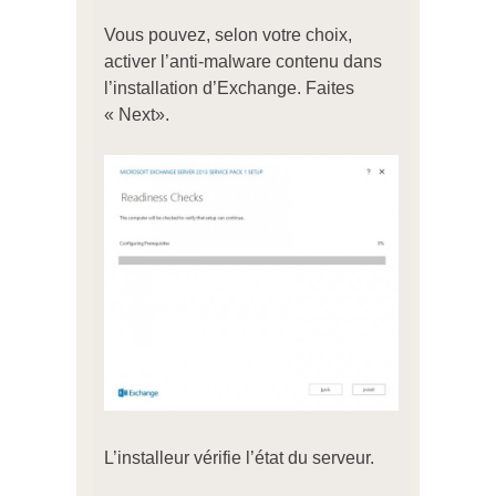
Vous pouvez, selon votre choix,
activer l’anti-malware contenu dans
l’installation d’Exchange. Faites
« Next».
L’installeur vérifie l’état du serveur.