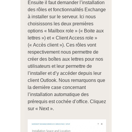
Ensuite il faut demander l’installation
des rôles et fonctionnalités Exchange
à installer sur le serveur. Ici nous
choisissons les deux premières
options « Mailbox role » (« Boite aux
lettres ») et « Client Access role »
(« Accès client »). Ces rôles vont
respectivement nous permettre de
créer des boîtes aux lettres pour nos
utilisateurs et leur permettre de
l’installer et d’y accéder depuis leur
client Outlook. Nous remarquons que
la dernière case concernant
l’installation automatique des
prérequis est cochée d’office. Cliquez
sur « Next ».