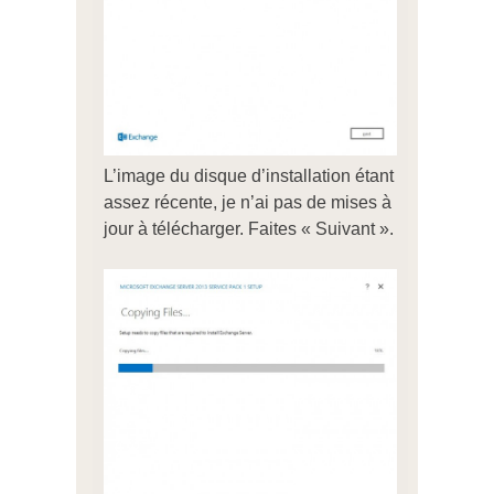
L’image du disque d’installation étant
assez récente, je n’ai pas de mises à
jour à télécharger. Faites « Suivant ».