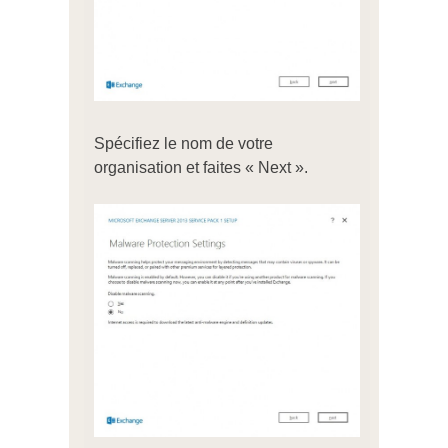
Spécifiez le nom de votre
organisation et faites « Next ».