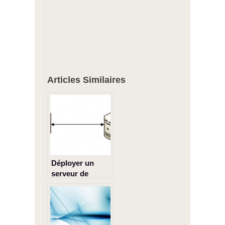
Articles Similaires
Déployer un
serveur de
fichiers
secondaire