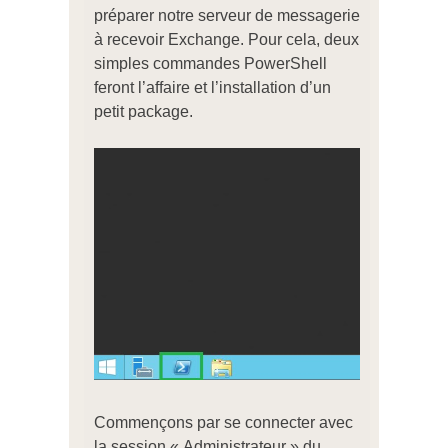
préparer notre serveur de messagerie
à recevoir Exchange. Pour cela, deux
simples commandes PowerShell
feront l’affaire et l’installation d’un
petit package.
Commençons par se connecter avec
la session « Administrateur » du