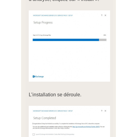
L’installation se déroule.