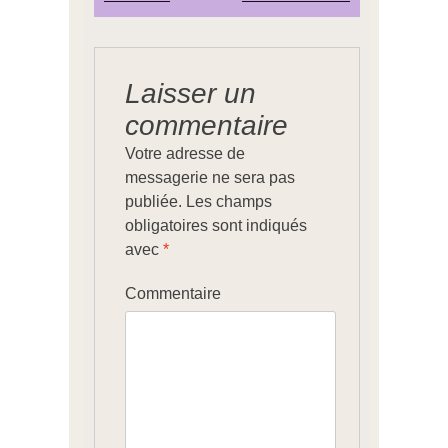
Laisser un
commentaire
Votre adresse de
messagerie ne sera pas
publiée.
Les champs
obligatoires sont indiqués
avec
*
Commentaire