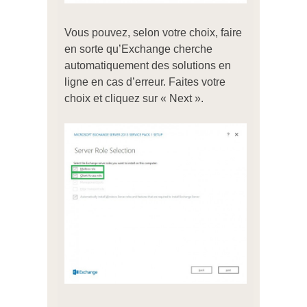
Vous pouvez, selon votre choix, faire
en sorte qu’Exchange cherche
automatiquement des solutions en
ligne en cas d’erreur. Faites votre
choix et cliquez sur « Next ».