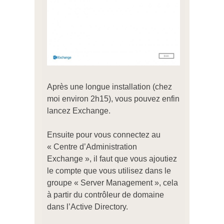
Après une longue installation (chez
moi environ 2h15), vous pouvez enfin
lancez Exchange.
Ensuite pour vous connectez au
« Centre d’Administration
Exchange », il faut que vous ajoutiez
le compte que vous utilisez dans le
groupe « Server Management », cela
à partir du contrôleur de domaine
dans l’Active Directory.