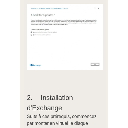
2. Installation
d’Exchange
Suite à ces prérequis, commencez
par monter en virtuel le disque