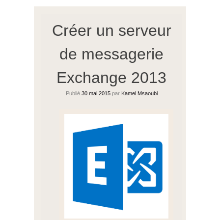
Créer un serveur
de messagerie
Exchange 2013
Publié
30 mai 2015
par
Kamel Msaoubi