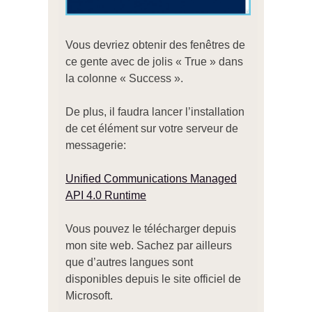
Vous devriez obtenir des fenêtres de
ce gente avec de jolis « True » dans
la colonne « Success ».
De plus, il faudra lancer l’installation
de cet élément sur votre serveur de
messagerie:
Unified Communications Managed
API 4.0 Runtime
Vous pouvez le télécharger depuis
mon site web. Sachez par ailleurs
que d’autres langues sont
disponibles depuis le site officiel de
Microsoft.