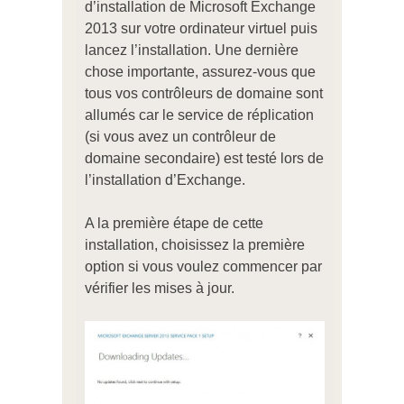
d’installation de Microsoft Exchange
2013 sur votre ordinateur virtuel puis
lancez l’installation. Une dernière
chose importante, assurez-vous que
tous vos contrôleurs de domaine sont
allumés car le service de réplication
(si vous avez un contrôleur de
domaine secondaire) est testé lors de
l’installation d’Exchange.
A la première étape de cette
installation, choisissez la première
option si vous voulez commencer par
vérifier les mises à jour.