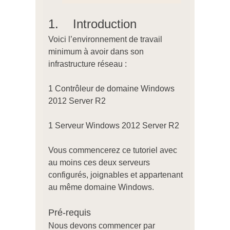
1. Introduction
Voici l’environnement de travail
minimum à avoir dans son
infrastructure réseau :
1 Contrôleur de domaine Windows
2012 Server R2
1 Serveur Windows 2012 Server R2
Vous commencerez ce tutoriel avec
au moins ces deux serveurs
configurés, joignables et appartenant
au même domaine Windows.
Pré-requis
Nous devons commencer par